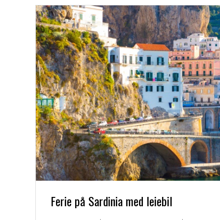
Ferie på Sardinia med leiebil