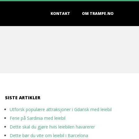
KONTAKT
OM TRAMPE.NO
SISTE ARTIKLER
Utforsk populære attraksjoner i Gdansk med leiebil
Ferie på Sardinia med leiebil
Dette skal du gjøre hvis leiebilen havarerer
Dette bør du vite om leiebil i Barcelona