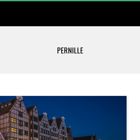
Primary
Navigation
Menu
PERNILLE