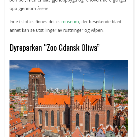
opp gjennom årene.
Inne i slottet finnes det et
museum
, der besøkende blant
annet kan se utstillinger av rustninger og våpen.
Dyreparken “Zoo Gdansk Oliwa”