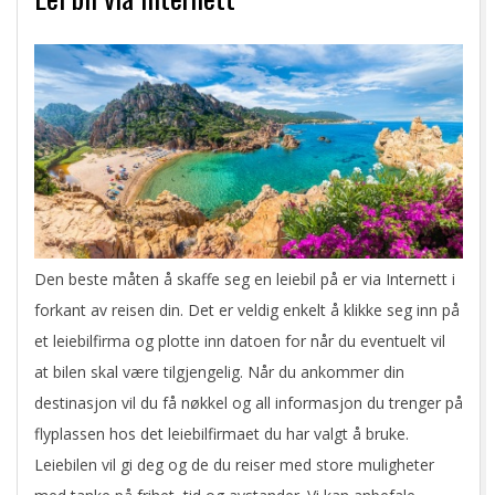
Den beste måten å skaffe seg en leiebil på er via Internett i
forkant av reisen din. Det er veldig enkelt å klikke seg inn på
et leiebilfirma og plotte inn datoen for når du eventuelt vil
at bilen skal være tilgjengelig. Når du ankommer din
destinasjon vil du få nøkkel og all informasjon du trenger på
flyplassen hos det leiebilfirmaet du har valgt å bruke.
Leiebilen vil gi deg og de du reiser med store muligheter